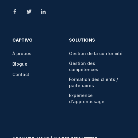
CAPTIVO
SOLUTIONS
À propos
Gestion de la conformité
Gestion des
Blogue
compétences
Contact
Formation des clients /
partenaires
Expérience
d'apprentissage