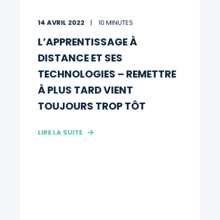
14 AVRIL 2022
10 MINUTES
L’APPRENTISSAGE À
DISTANCE ET SES
TECHNOLOGIES – REMETTRE
À PLUS TARD VIENT
TOUJOURS TROP TÔT
LIRE LA SUITE