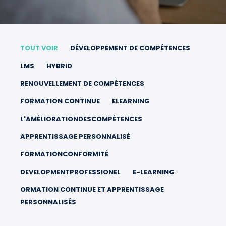
TOUT VOIR
DÉVELOPPEMENT DE COMPÉTENCES
LMS
HYBRID
RENOUVELLEMENT DE COMPÉTENCES
FORMATION CONTINUE
ELEARNING
L'AMÉLIORATIONDESCOMPÉTENCES
APPRENTISSAGE PERSONNALISÉ
FORMATIONCONFORMITÉ
DEVELOPMENTPROFESSIONEL
E-LEARNING
ORMATION CONTINUE ET APPRENTISSAGE
PERSONNALISÉS