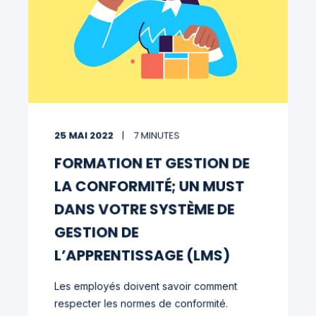
25 MAI 2022
7 MINUTES
FORMATION ET GESTION DE
LA CONFORMITÉ; UN MUST
DANS VOTRE SYSTÈME DE
GESTION DE
L’APPRENTISSAGE (LMS)
Les employés doivent savoir comment
respecter les normes de conformité.