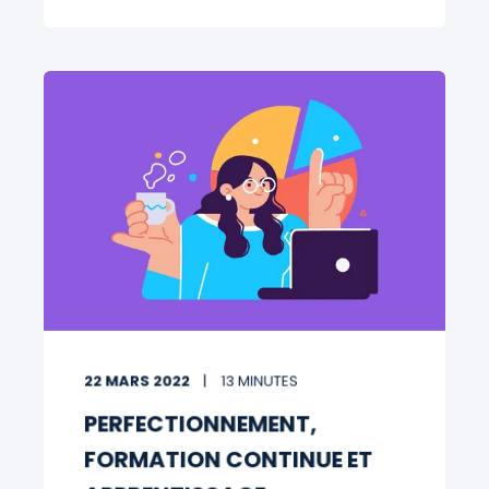
22 MARS 2022
13 MINUTES
PERFECTIONNEMENT,
FORMATION CONTINUE ET