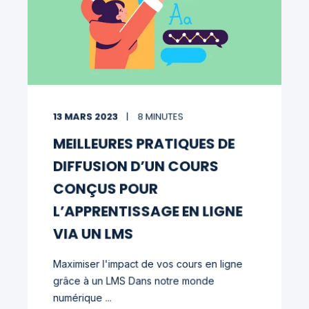
13 MARS 2023
8 MINUTES
MEILLEURES PRATIQUES DE
DIFFUSION D’UN COURS
CONÇUS POUR
L’APPRENTISSAGE EN LIGNE
VIA UN LMS
Maximiser l'impact de vos cours en ligne
grâce à un LMS Dans notre monde
numérique ...