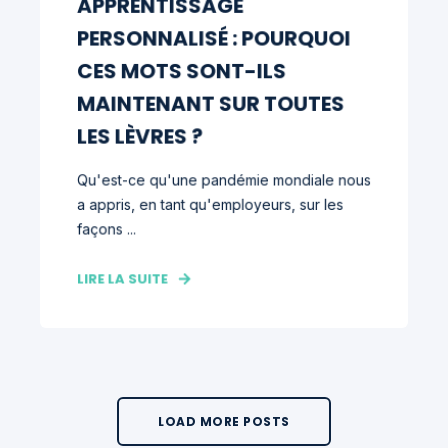
APPRENTISSAGE
PERSONNALISÉ : POURQUOI
CES MOTS SONT-ILS
MAINTENANT SUR TOUTES
LES LÈVRES ?
Qu'est-ce qu'une pandémie mondiale nous
a appris, en tant qu'employeurs, sur les
façons ...
LIRE LA SUITE
LOAD MORE POSTS