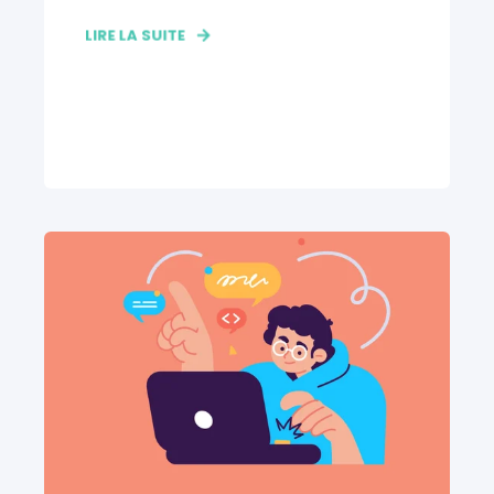
LIRE LA SUITE