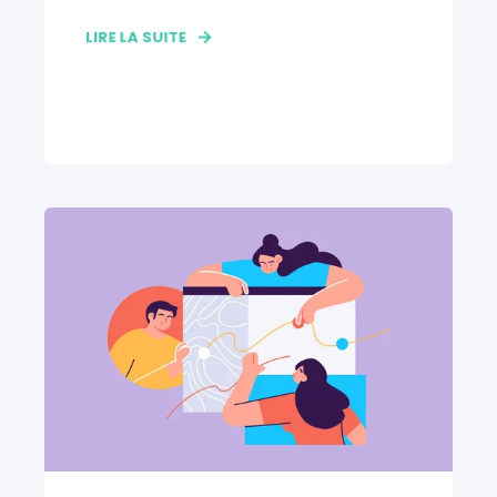
LIRE LA SUITE