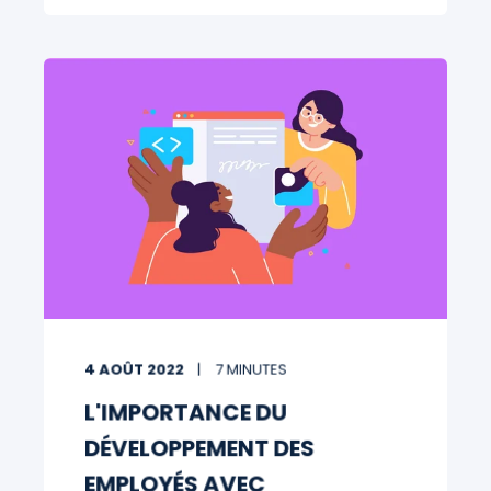
4 AOÛT 2022
7 MINUTES
L'IMPORTANCE DU
DÉVELOPPEMENT DES
EMPLOYÉS AVEC