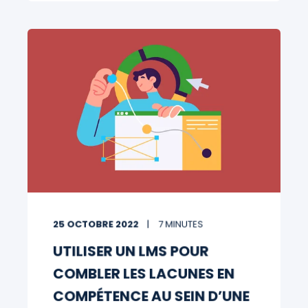
25 OCTOBRE 2022
7 MINUTES
UTILISER UN LMS POUR
COMBLER LES LACUNES EN
COMPÉTENCE AU SEIN D’UNE