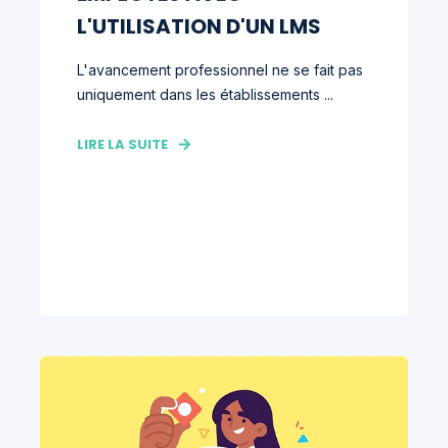
L'UTILISATION D'UN LMS
L'avancement professionnel ne se fait pas
uniquement dans les établissements ...
LIRE LA SUITE