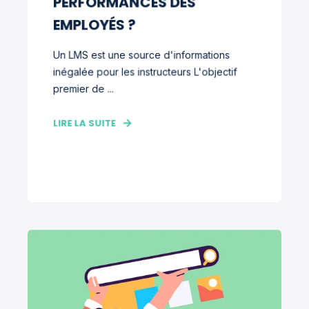
PERFORMANCES DES
EMPLOYÉS ?
Un LMS est une source d'informations
inégalée pour les instructeurs L'objectif
premier de ...
LIRE LA SUITE