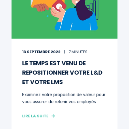
13 SEPTEMBRE 2022
7 MINUTES
LE TEMPS EST VENU DE
REPOSITIONNER VOTRE L&D
ET VOTRE LMS
Examinez votre proposition de valeur pour
vous assurer de retenir vos employés
LIRE LA SUITE