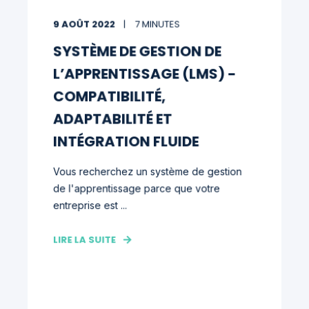
9 AOÛT 2022
7 MINUTES
SYSTÈME DE GESTION DE
L’APPRENTISSAGE (LMS) -
COMPATIBILITÉ,
ADAPTABILITÉ ET
INTÉGRATION FLUIDE
Vous recherchez un système de gestion
de l'apprentissage parce que votre
entreprise est ...
LIRE LA SUITE