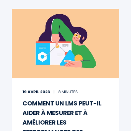
19 AVRIL 2023
8 MINUTES
COMMENT UN LMS PEUT-IL
AIDER À MESURER ET À
AMÉLIORER LES