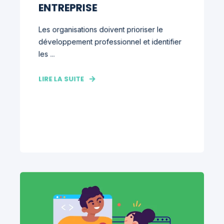
ENTREPRISE
Les organisations doivent prioriser le
développement professionnel et identifier
les ...
LIRE LA SUITE