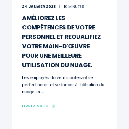
24 JANVIER 2023
10 MINUTES
AMÉLIOREZ LES
COMPÉTENCES DE VOTRE
PERSONNEL ET REQUALIFIEZ
VOTRE MAIN-D'ŒUVRE
POUR UNE MEILLEURE
UTILISATION DU NUAGE.
Les employés doivent maintenant se
perfectionner et se former à l’utilisation du
nuage La ...
LIRE LA SUITE